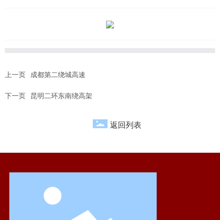
上一页
成都第二绕城高速
下一页
昆明二环东南绕高架
返回列表