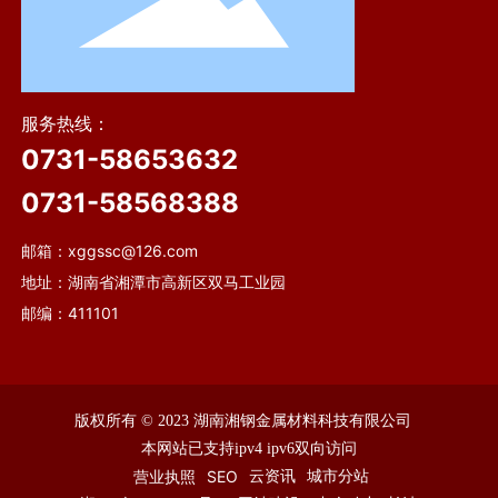
服务热线：
0731-58653632
0731-58568388
邮箱：
xggssc@126.com
地址：湖南省湘潭市高新区双马工业园
邮编：411101
版权所有 © 2023 湖南湘钢金属材料科技有限公司
本网站已支持ipv4 ipv6双向访问
云资讯
城市分站
营业执照
SEO