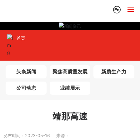
首页
首页
关于我们
产品中心
头条新闻
聚焦高质量发展
新质生产力
新闻资讯
公司动态
业绩展示
党的建设
人才发展
靖那高速
联系我们
发布时间：
2023-05-16
来源：